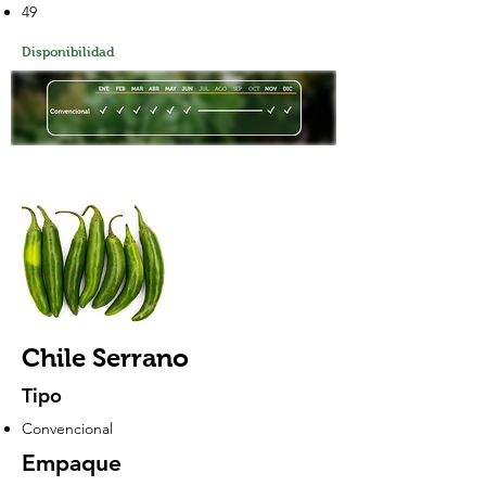
49
Disponibilidad
Chile Serrano
Tipo
Convencional
Empaque