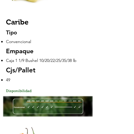
Caribe
Tipo
Convencional
Empaque
Caja 1 1/9 Bushel 10/20/22/25/35/38 lb
Cjs/Pallet
49
Disponibilidad