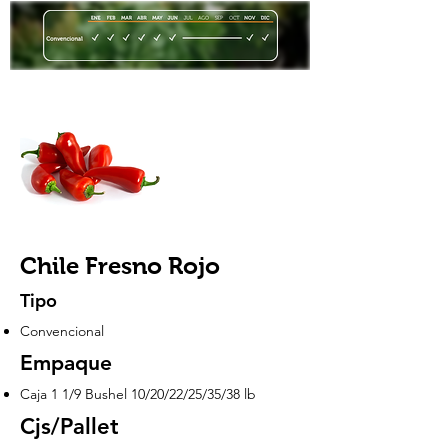
Chile Fresno Rojo
Tipo
Convencional
Empaque
Caja 1 1/9 Bushel 10/20/22/25/35/38 lb
Cjs/Pallet