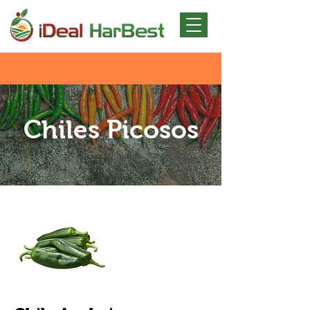
Chiles Picosos