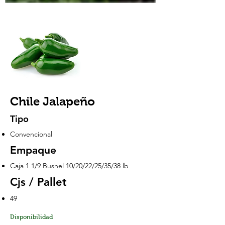
Chile Jalapeño
Tipo
Convencional
Empaque
Caja 1 1/9 Bushel 10/20/22/25/35/38 lb
Cjs / Pallet
49
Disponibilidad