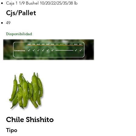
Caja 1 1/9 Bushel 10/20/22/25/35/38 lb
Cjs/Pallet
49
Disponibilidad
Chile Shishito
Tipo